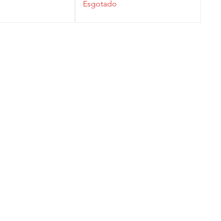
Esgotado