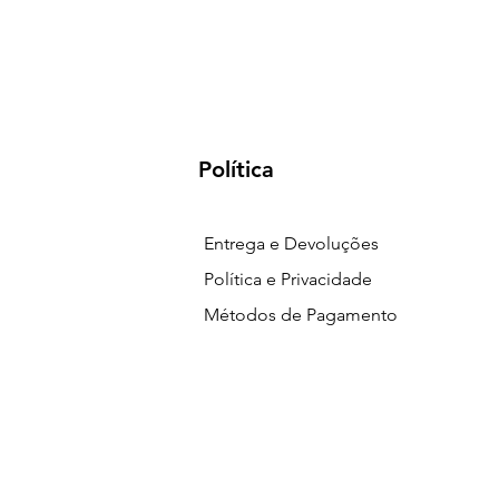
Política
Entrega e Devoluções
Política e Privacidade
Métodos de Pagamento