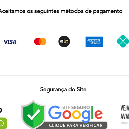
Aceitamos os seguintes métodos de pagamento
Segurança do Site