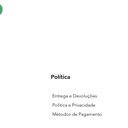
Política
Entrega e Devoluções
Política e Privacidade
Métodos de Pagamento