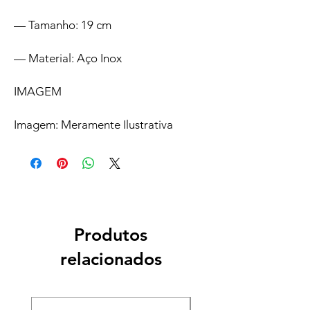
— Tamanho: 19 cm
— Material: Aço Inox
IMAGEM
Imagem: Meramente Ilustrativa
Produtos
relacionados