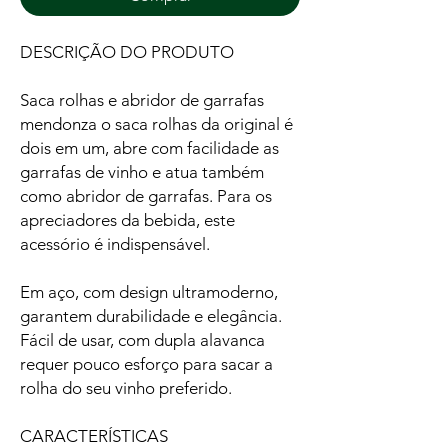
DESCRIÇÃO DO PRODUTO
Saca rolhas e abridor de garrafas
mendonza o saca rolhas da original é
dois em um, abre com facilidade as
garrafas de vinho e atua também
como abridor de garrafas. Para os
apreciadores da bebida, este
acessório é indispensável.
Em aço, com design ultramoderno,
garantem durabilidade e elegância.
Fácil de usar, com dupla alavanca
requer pouco esforço para sacar a
rolha do seu vinho preferido.
CARACTERÍSTICAS