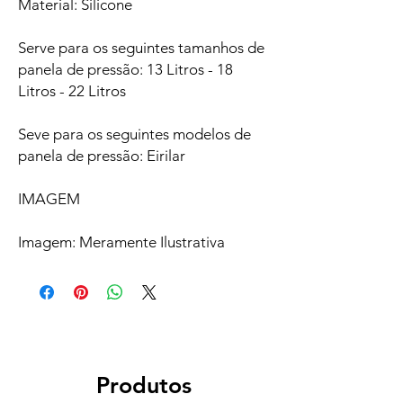
Material: Silicone
Serve para os seguintes tamanhos de
panela de pressão: 13 Litros - 18
Litros - 22 Litros
Seve para os seguintes modelos de
panela de pressão: Eirilar
IMAGEM
Imagem: Meramente Ilustrativa
Produtos