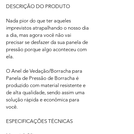
DESCRIÇÃO DO PRODUTO
Nada pior do que ter aqueles
imprevistos atrapalhando o nosso dia
a dia, mas agora você não vai
precisar se desfazer da sua panela de
pressão porque algo aconteceu com
ela.
O Anel de Vedação/Borracha para
Panela de Pressão de Borracha é
produzido com material resistente e
de alta qualidade, sendo assim uma
solução rápida e econômica para
você.
ESPECIFICAÇÕES TÉCNICAS