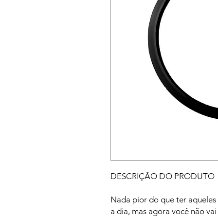
DESCRIÇÃO DO PRODUTO
Nada pior do que ter aqueles
a dia, mas agora você não vai