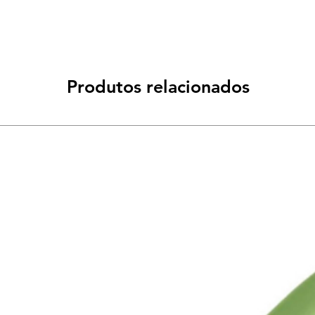
Produtos relacionados