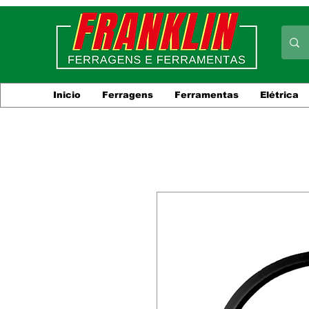
Inicio
Ferragens
Ferramentas
Elétrica