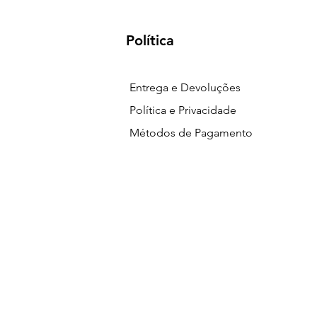
Política
Entrega e Devoluções
Política e Privacidade
Métodos de Pagamento