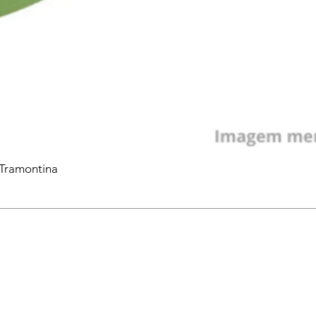
 Tramontina