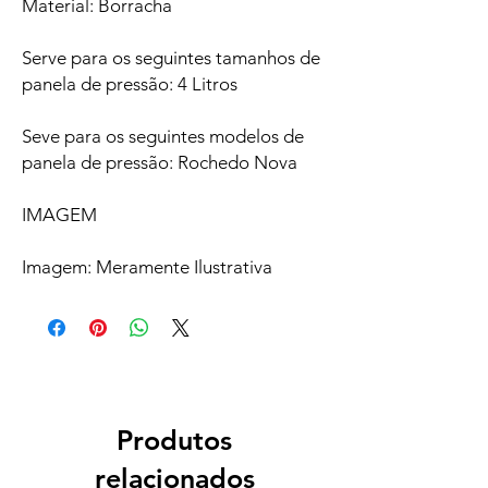
Material: Borracha
Serve para os seguintes tamanhos de
panela de pressão: 4 Litros
Seve para os seguintes modelos de
panela de pressão: Rochedo Nova
IMAGEM
Imagem: Meramente Ilustrativa
Produtos
relacionados