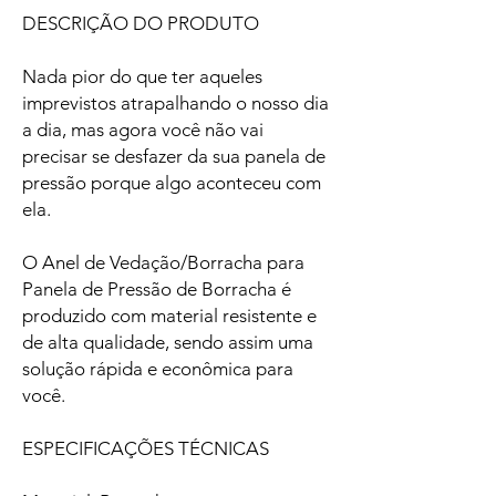
DESCRIÇÃO DO PRODUTO
Nada pior do que ter aqueles
imprevistos atrapalhando o nosso dia
a dia, mas agora você não vai
precisar se desfazer da sua panela de
pressão porque algo aconteceu com
ela.
O Anel de Vedação/Borracha para
Panela de Pressão de Borracha é
produzido com material resistente e
de alta qualidade, sendo assim uma
solução rápida e econômica para
você.
ESPECIFICAÇÕES TÉCNICAS