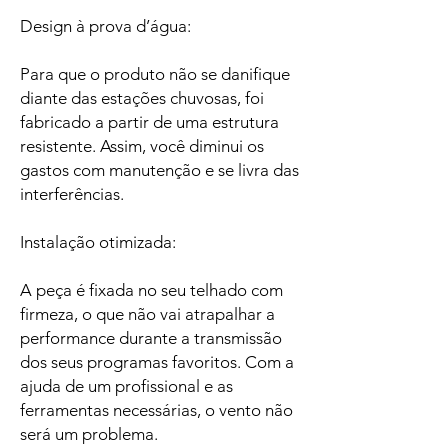
Design à prova d’água:
Para que o produto não se danifique
diante das estações chuvosas, foi
fabricado a partir de uma estrutura
resistente. Assim, você diminui os
gastos com manutenção e se livra das
interferências.
Instalação otimizada:
A peça é fixada no seu telhado com
firmeza, o que não vai atrapalhar a
performance durante a transmissão
dos seus programas favoritos. Com a
ajuda de um profissional e as
ferramentas necessárias, o vento não
será um problema.