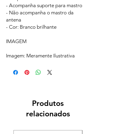
- Acompanha suporte para mastro
- Não acompanha o mastro da
antena
- Cor: Branco brilhante
IMAGEM
Imagem: Meramente Ilustrativa
Produtos
relacionados