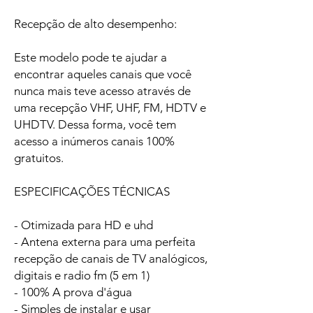
Recepção de alto desempenho:
Este modelo pode te ajudar a
encontrar aqueles canais que você
nunca mais teve acesso através de
uma recepção VHF, UHF, FM, HDTV e
UHDTV. Dessa forma, você tem
acesso a inúmeros canais 100%
gratuitos.
ESPECIFICAÇÕES TÉCNICAS
- Otimizada para HD e uhd
- Antena externa para uma perfeita
recepção de canais de TV analógicos,
digitais e radio fm (5 em 1)
- 100% A prova d'água
- Simples de instalar e usar