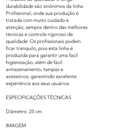
durabilidade são sinônimos da linha
Profissional, onde sua produção é
tratada com muito cuidado e
atenção, sempre dentro das melhores
técnicas e controle rigoroso de
qualidade. Os profissionais podem
ficar tranquilo, pois esta linha é
produzida para garantir uma fácil
higienização, além de fácil
armazenamento, tampas e
acessórios, garantindo excelente
experiência aos seus usuários.
ESPECIFICAÇÕES TÉCNICAS
Diâmetro: 25 cm
IMAGEM