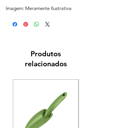
Imagem: Meramente Ilustrativa
Produtos
relacionados