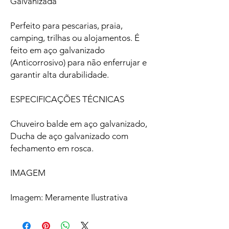
Galvanizada
Perfeito para pescarias, praia,
camping, trilhas ou alojamentos. É
feito em aço galvanizado
(Anticorrosivo) para não enferrujar e
garantir alta durabilidade.
ESPECIFICAÇÕES TÉCNICAS
Chuveiro balde em aço galvanizado,
Ducha de aço galvanizado com
fechamento em rosca.
IMAGEM
Imagem: Meramente Ilustrativa