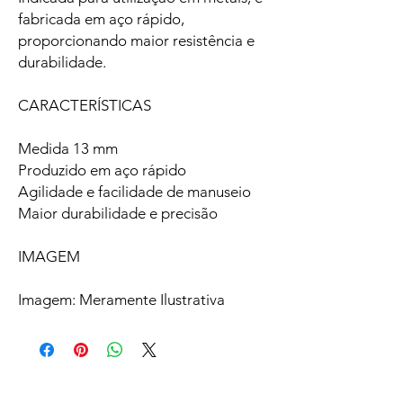
fabricada em aço rápido,
proporcionando maior resistência e
durabilidade.
CARACTERÍSTICAS
Medida 13 mm
Produzido em aço rápido
Agilidade e facilidade de manuseio
Maior durabilidade e precisão
IMAGEM
Imagem: Meramente Ilustrativa