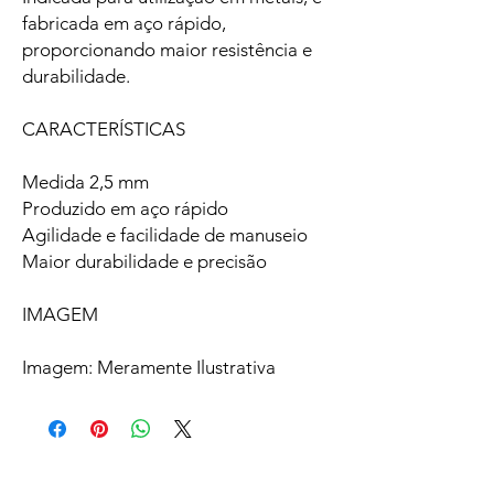
fabricada em aço rápido,
proporcionando maior resistência e
durabilidade.
CARACTERÍSTICAS
Medida 2,5 mm
Produzido em aço rápido
Agilidade e facilidade de manuseio
Maior durabilidade e precisão
IMAGEM
Imagem: Meramente Ilustrativa