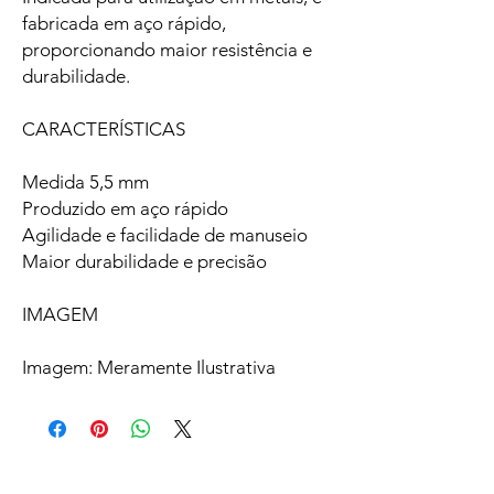
fabricada em aço rápido,
proporcionando maior resistência e
durabilidade.
CARACTERÍSTICAS
Medida 5,5 mm
Produzido em aço rápido
Agilidade e facilidade de manuseio
Maior durabilidade e precisão
IMAGEM
Imagem: Meramente Ilustrativa