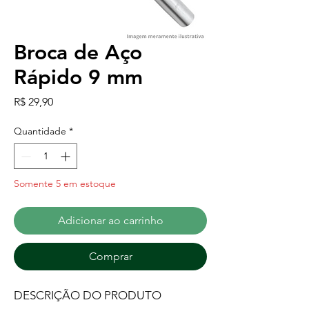
Broca de Aço
Rápido 9 mm
Preço
R$ 29,90
Quantidade
*
Somente 5 em estoque
Adicionar ao carrinho
Comprar
DESCRIÇÃO DO PRODUTO