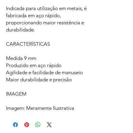
Indicada para utilização em metais, é
fabricada em aço rápido,
proporcionando maior resistência e
durabilidade.
CARACTERÍSTICAS
Medida 9 mm
Produzido em aço rápido
Agilidade e facilidade de manuseio
Maior durabilidade e precisão
IMAGEM
Imagem: Meramente Ilustrativa