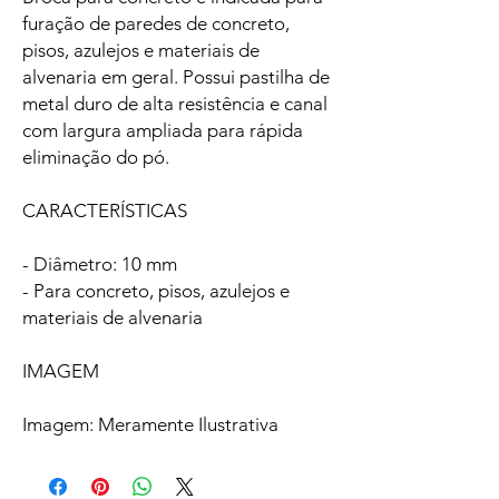
furação de paredes de concreto,
pisos, azulejos e materiais de
alvenaria em geral. Possui pastilha de
metal duro de alta resistência e canal
com largura ampliada para rápida
eliminação do pó.
CARACTERÍSTICAS
- Diâmetro: 10 mm
- Para concreto, pisos, azulejos e
materiais de alvenaria
IMAGEM
Imagem: Meramente Ilustrativa