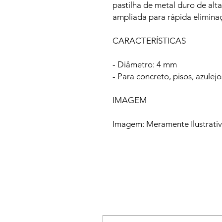
pastilha de metal duro de alta
ampliada para rápida elimina
CARACTERÍSTICAS
- Diâmetro: 4 mm
- Para concreto, pisos, azulejo
IMAGEM
Imagem: Meramente Ilustrati