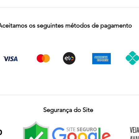
Aceitamos os seguintes métodos de pagamento
Segurança do Site