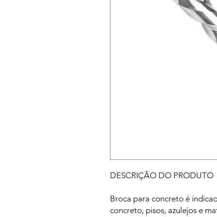
DESCRIÇÃO DO PRODUTO
Broca para concreto é indica
concreto, pisos, azulejos e ma