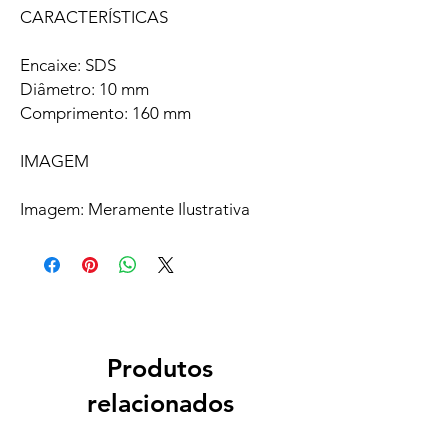
CARACTERÍSTICAS
Encaixe: SDS
Diâmetro: 10 mm
Comprimento: 160 mm
IMAGEM
Imagem: Meramente Ilustrativa
Produtos
relacionados