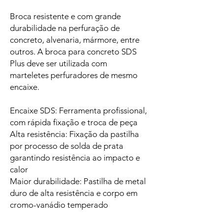
Broca resistente e com grande
durabilidade na perfuração de
concreto, alvenaria, mármore, entre
outros. A broca para concreto SDS
Plus deve ser utilizada com
marteletes perfuradores de mesmo
encaixe.
Encaixe SDS: Ferramenta profissional,
com rápida fixação e troca de peça
Alta resistência: Fixação da pastilha
por processo de solda de prata
garantindo resistência ao impacto e
calor
Maior durabilidade: Pastilha de metal
duro de alta resistência e corpo em
cromo-vanádio temperado