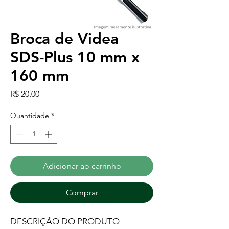
Broca de Videa
SDS-Plus 10 mm x
160 mm
Preço
R$ 20,00
Quantidade
*
Adicionar ao carrinho
Comprar
DESCRIÇÃO DO PRODUTO