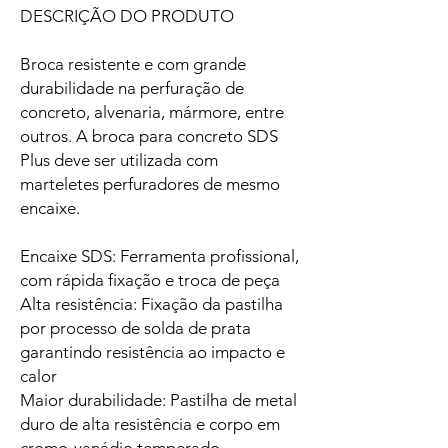
DESCRIÇÃO DO PRODUTO
Broca resistente e com grande
durabilidade na perfuração de
concreto, alvenaria, mármore, entre
outros. A broca para concreto SDS
Plus deve ser utilizada com
marteletes perfuradores de mesmo
encaixe.
Encaixe SDS: Ferramenta profissional,
com rápida fixação e troca de peça
Alta resistência: Fixação da pastilha
por processo de solda de prata
garantindo resistência ao impacto e
calor
Maior durabilidade: Pastilha de metal
duro de alta resistência e corpo em