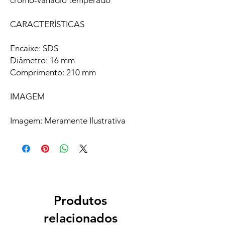
cromo-vanádio temperado
CARACTERÍSTICAS
Encaixe: SDS
Diâmetro: 16 mm
Comprimento: 210 mm
IMAGEM
Imagem: Meramente Ilustrativa
Produtos
relacionados