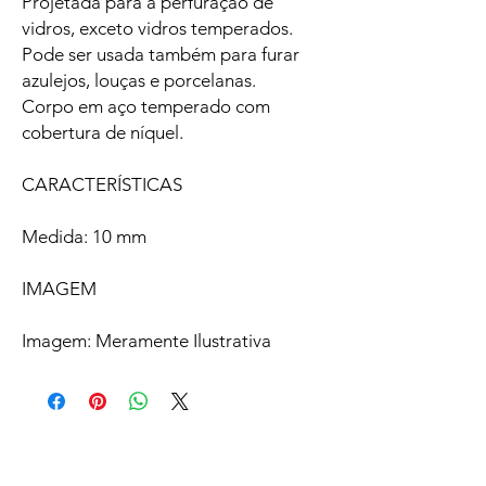
Projetada para a perfuração de
vidros, exceto vidros temperados.
Pode ser usada também para furar
azulejos, louças e porcelanas.
Corpo em aço temperado com
cobertura de níquel.
CARACTERÍSTICAS
Medida: 10 mm
IMAGEM
Imagem: Meramente Ilustrativa