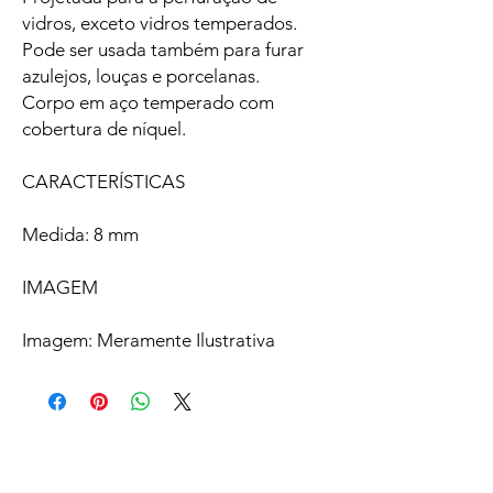
vidros, exceto vidros temperados.
Pode ser usada também para furar
azulejos, louças e porcelanas.
Corpo em aço temperado com
cobertura de níquel.
CARACTERÍSTICAS
Medida: 8 mm
IMAGEM
Imagem: Meramente Ilustrativa