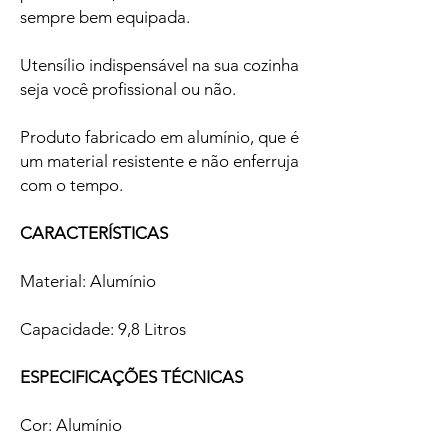
sempre bem equipada.
Utensílio indispensável na sua cozinha
seja você profissional ou não.
Produto fabricado em alumínio, que é
um material resistente e não enferruja
com o tempo.
CARACTERÍSTICAS
Material: Alumínio
Capacidade: 9,8 Litros
ESPECIFICAÇÕES TÉCNICAS
Cor: Alumínio