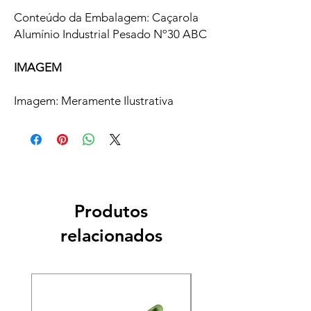
Conteúdo da Embalagem: Caçarola
Alumínio Industrial Pesado Nº30 ABC
IMAGEM
Imagem: Meramente Ilustrativa
Produtos
relacionados