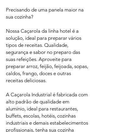
Precisando de uma panela maior na
sua cozinha?
Nossa Caçarola da linha hotel é a
solução, ideal para preparar vários
tipos de receitas. Qualidade,
segurança e sabor no preparo das
suas refeições. Aproveite para
preparar arroz, feijão, feijoada, sopas,
caldos, frango, doces e outras
receitas deliciosas.
A Caçarola Industrial é fabricada com
alto padrão de qualidade em
alumínio, ideal para restaurantes,
buffets, escolas, hotéis, cozinhas
industriais e demais estabelecimentos
profissionais, tenha sua cozinha