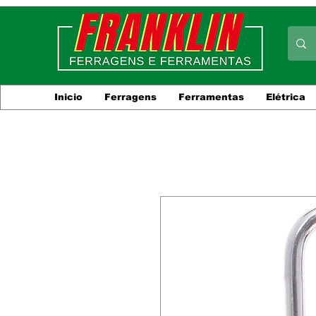
Inicio
Ferragens
Ferramentas
Elétrica