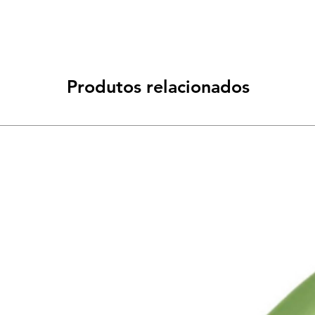
Produtos relacionados