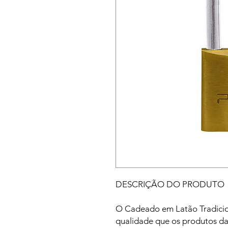
DESCRIÇÃO DO PRODUTO
O Cadeado em Latão Tradicion
qualidade que os produtos da