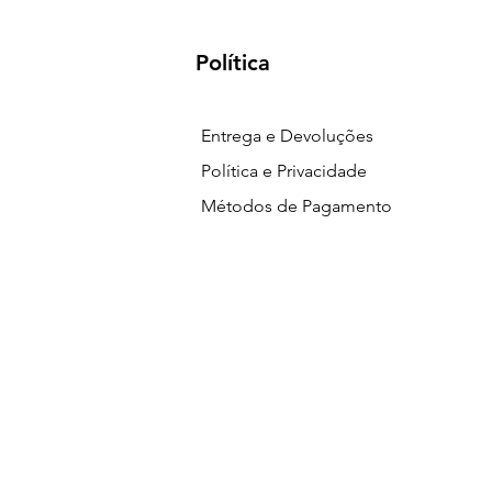
Política
Entrega e Devoluções
Política e Privacidade
Métodos de Pagamento