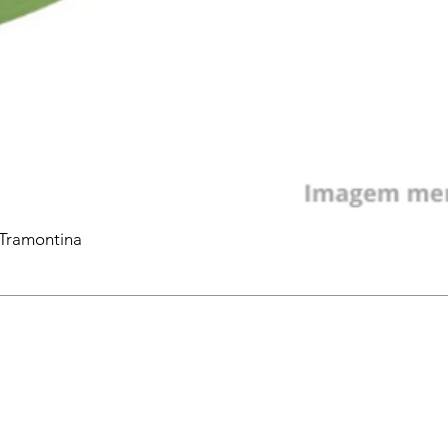
 Tramontina