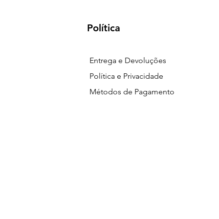
Política
Entrega e Devoluções
Política e Privacidade
Métodos de Pagamento