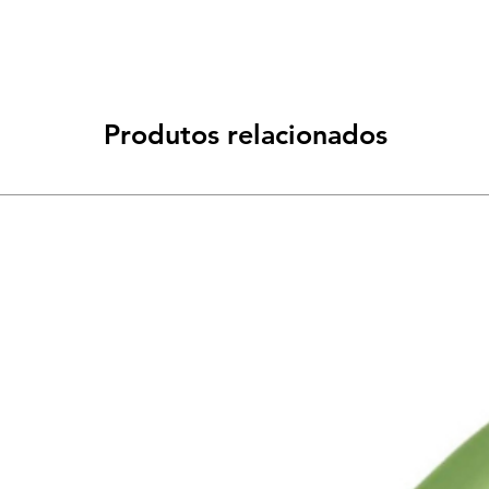
Produtos relacionados