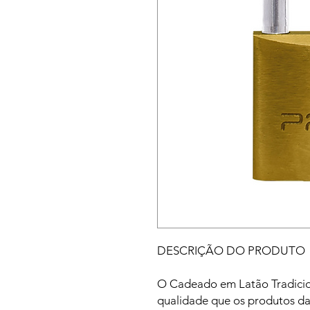
DESCRIÇÃO DO PRODUTO
O Cadeado em Latão Tradicion
qualidade que os produtos da