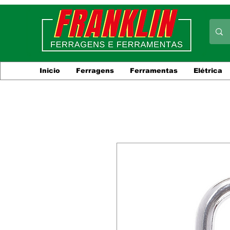
Inicio
Ferragens
Ferramentas
Elétrica