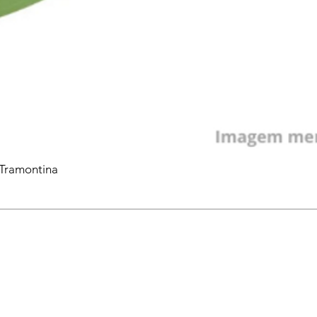
 Tramontina