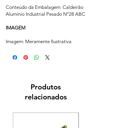
Conteúdo da Embalagem: Caldeirão
Alumínio Industrial Pesado Nº28 ABC
IMAGEM
Imagem: Meramente Ilustrativa
Produtos
relacionados