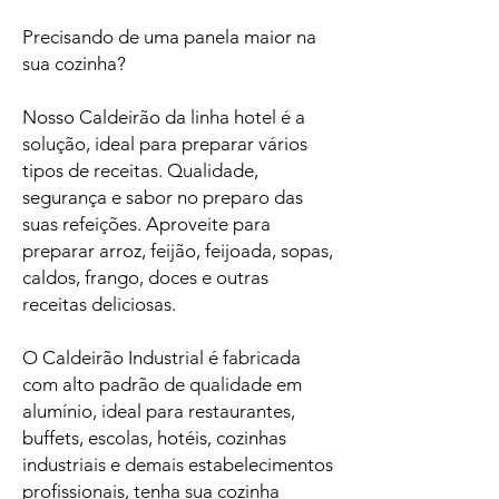
Precisando de uma panela maior na
sua cozinha?
Nosso Caldeirão da linha hotel é a
solução, ideal para preparar vários
tipos de receitas. Qualidade,
segurança e sabor no preparo das
suas refeições. Aproveite para
preparar arroz, feijão, feijoada, sopas,
caldos, frango, doces e outras
receitas deliciosas.
O Caldeirão Industrial é fabricada
com alto padrão de qualidade em
alumínio, ideal para restaurantes,
buffets, escolas, hotéis, cozinhas
industriais e demais estabelecimentos
profissionais, tenha sua cozinha