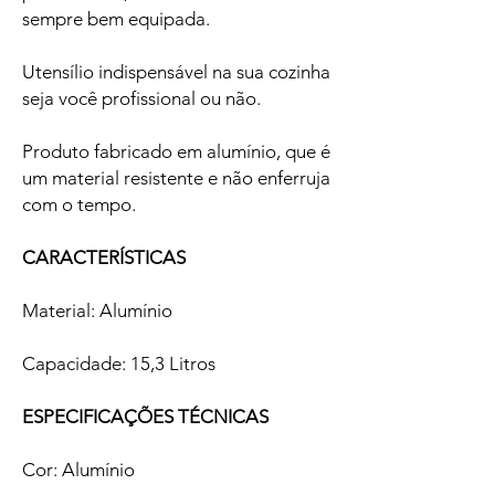
sempre bem equipada.
Utensílio indispensável na sua cozinha
seja você profissional ou não.
Produto fabricado em alumínio, que é
um material resistente e não enferruja
com o tempo.
CARACTERÍSTICAS
Material: Alumínio
Capacidade: 15,3 Litros
ESPECIFICAÇÕES TÉCNICAS
Cor: Alumínio