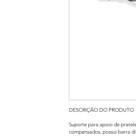
DESCRIÇÃO DO PRODUTO
Suporte para apoio de pratele
compensados, possui barra d