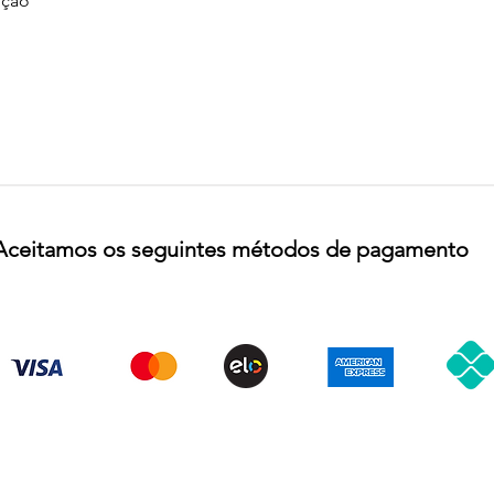
ção
Aceitamos os seguintes métodos de pagamento