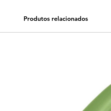
Produtos relacionados