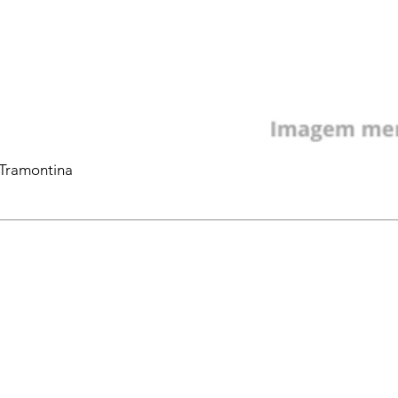
 Tramontina