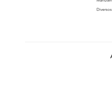
Manuten
Diversos