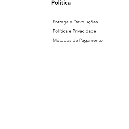
Política
Entrega e Devoluções
Política e Privacidade
Métodos de Pagamento