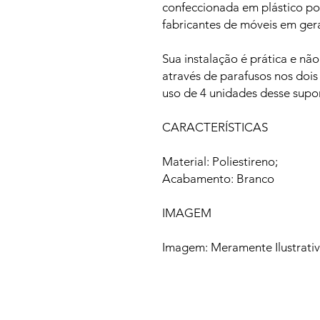
confeccionada em plástico pol
fabricantes de móveis em gera
Sua instalação é prática e não
através de parafusos nos dois
uso de 4 unidades desse supo
CARACTERÍSTICAS
Material: Poliestireno;
Acabamento: Branco
IMAGEM
Imagem: Meramente Ilustrati