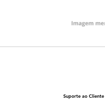
Suporte ao Cliente