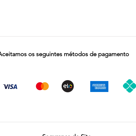
Aceitamos os seguintes métodos de pagamento