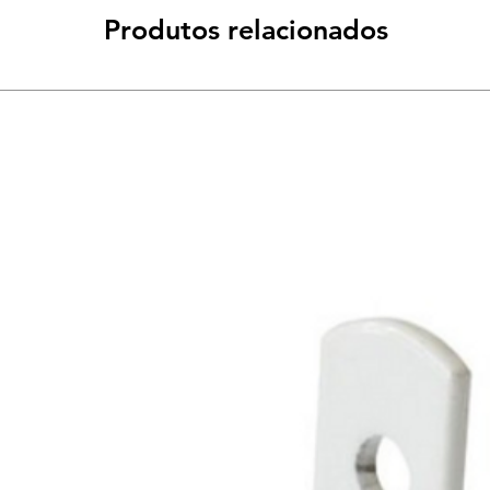
Produtos relacionados