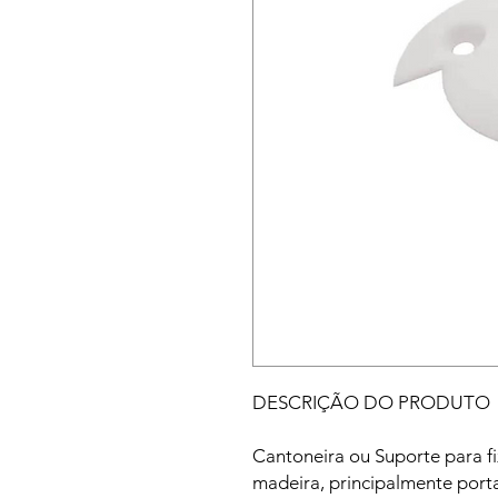
DESCRIÇÃO DO PRODUTO
Cantoneira ou Suporte para f
madeira, principalmente port