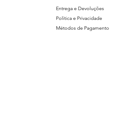
Entrega e Devoluções
Política e Privacidade
Métodos de Pagamento