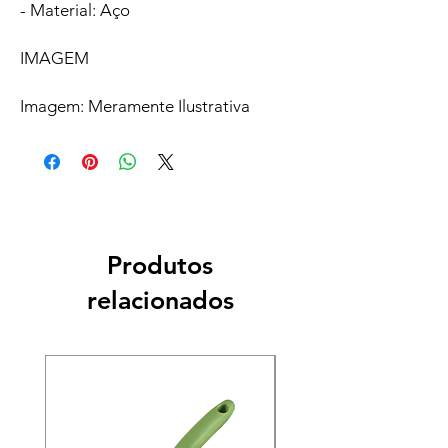
- Material: Aço
IMAGEM
Imagem: Meramente Ilustrativa
Produtos
relacionados