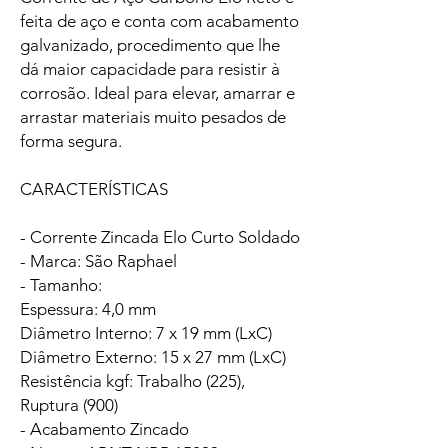
feita de aço e conta com acabamento
galvanizado, procedimento que lhe
dá maior capacidade para resistir à
corrosão. Ideal para elevar, amarrar e
arrastar materiais muito pesados de
forma segura.
CARACTERÍSTICAS
- Corrente Zincada Elo Curto Soldado
- Marca: São Raphael
- Tamanho:
Espessura: 4,0 mm
Diâmetro Interno: 7 x 19 mm (LxC)
Diâmetro Externo: 15 x 27 mm (LxC)
Resistência kgf: Trabalho (225),
Ruptura (900)
- Acabamento Zincado