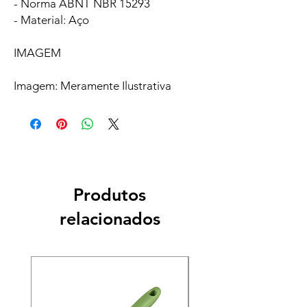
- Norma ABNT NBR 15293
- Material: Aço
IMAGEM
Imagem: Meramente Ilustrativa
Produtos
relacionados