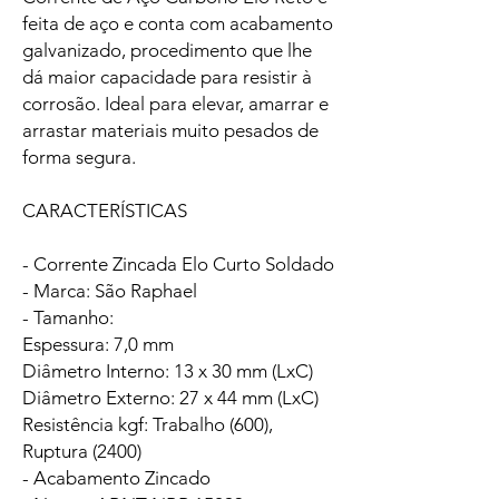
feita de aço e conta com acabamento
galvanizado, procedimento que lhe
dá maior capacidade para resistir à
corrosão. Ideal para elevar, amarrar e
arrastar materiais muito pesados de
forma segura.
CARACTERÍSTICAS
- Corrente Zincada Elo Curto Soldado
- Marca: São Raphael
- Tamanho:
Espessura: 7,0 mm
Diâmetro Interno: 13 x 30 mm (LxC)
Diâmetro Externo: 27 x 44 mm (LxC)
Resistência kgf: Trabalho (600),
Ruptura (2400)
- Acabamento Zincado