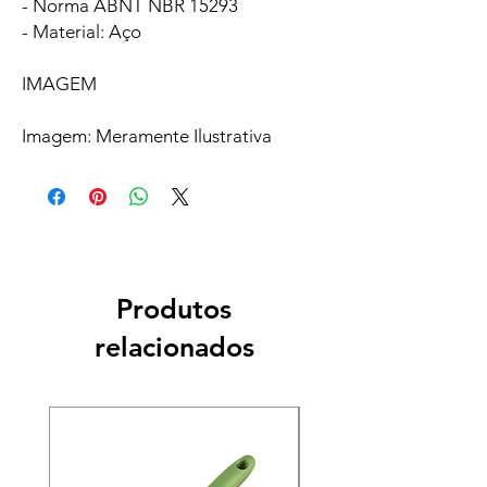
- Norma ABNT NBR 15293
- Material: Aço
IMAGEM
Imagem: Meramente Ilustrativa
Produtos
relacionados