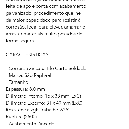
feita de aço e conta com acabamento
galvanizado, procedimento que lhe
dá maior capacidade para resistir à
corrosão. Ideal para elevar, amarrar e
arrastar materiais muito pesados de
forma segura.
CARACTERÍSTICAS
- Corrente Zincada Elo Curto Soldado
- Marca: São Raphael
- Tamanho:
Espessura: 8,0 mm
Diâmetro Interno: 15 x 33 mm (LxC)
Diâmetro Externo: 31 x 49 mm (LxC)
Resistência kgf: Trabalho (625),
Ruptura (2500)
- Acabamento Zincado