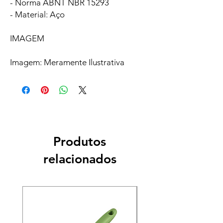
- Norma ABNT NBR 15293
- Material: Aço
IMAGEM
Imagem: Meramente Ilustrativa
Produtos
relacionados