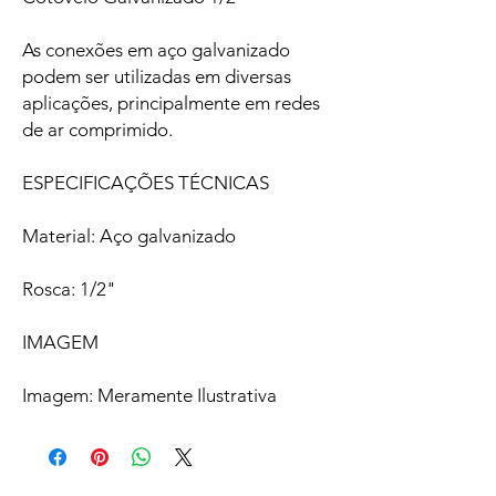
As conexões em aço galvanizado
podem ser utilizadas em diversas
aplicações, principalmente em redes
de ar comprimido.
ESPECIFICAÇÕES TÉCNICAS
Material: Aço galvanizado
Rosca: 1/2"
IMAGEM
Imagem: Meramente Ilustrativa