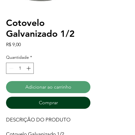
Cotovelo
Galvanizado 1/2
Preço
R$ 9,00
Quantidade
*
Adicionar ao carrinho
Comprar
DESCRIÇÃO DO PRODUTO
Cotovelo Galvanizado 1/2