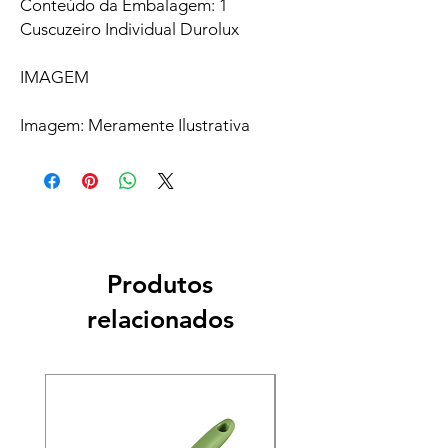
Conteúdo da Embalagem: 1
Cuscuzeiro Individual Durolux
IMAGEM
Imagem: Meramente Ilustrativa
Produtos
relacionados