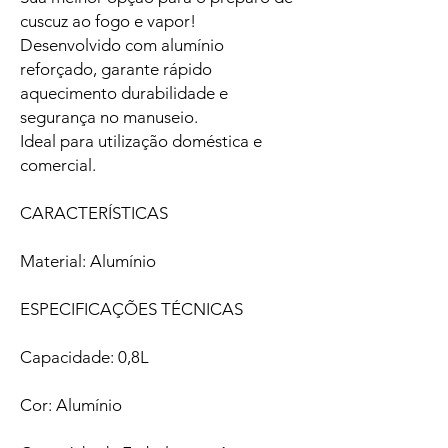
cuscuz ao fogo e vapor!
Desenvolvido com alumínio
reforçado, garante rápido
aquecimento durabilidade e
segurança no manuseio.
Ideal para utilização doméstica e
comercial.
CARACTERÍSTICAS
Material: Alumínio
ESPECIFICAÇÕES TÉCNICAS
Capacidade: 0,8L
Cor: Alumínio