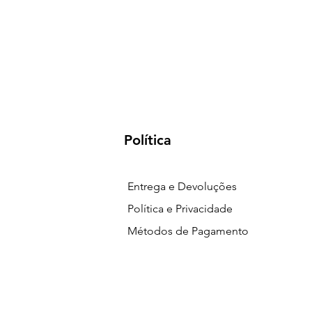
Política
Entrega e Devoluções
Política e Privacidade
Métodos de Pagamento