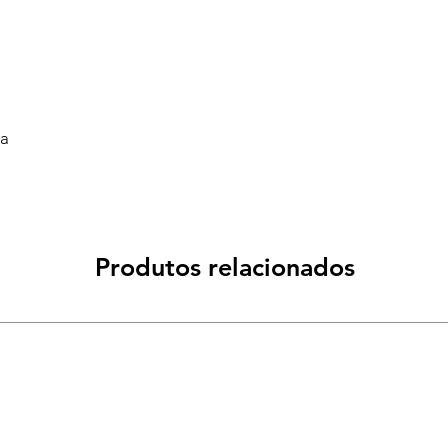
va
Produtos relacionados