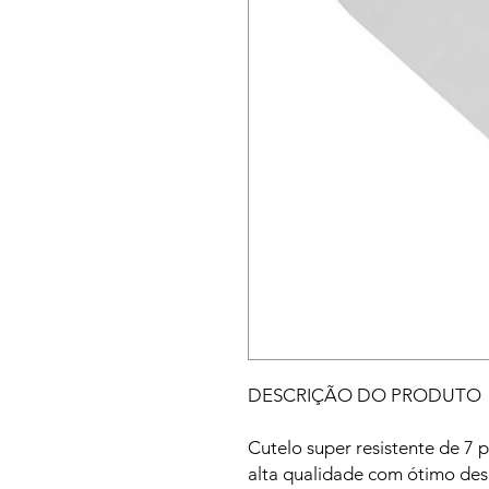
DESCRIÇÃO DO PRODUTO
Cutelo super resistente de 7 
alta qualidade com ótimo de