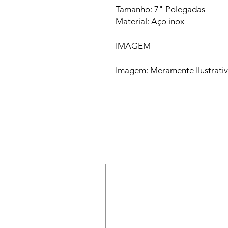
Tamanho: 7" Polegadas
Material: Aço inox
IMAGEM
Imagem: Meramente Ilustrati