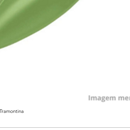
 Tramontina