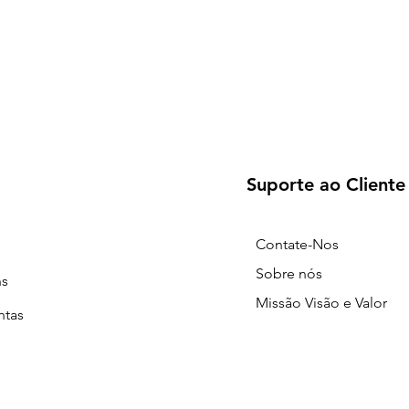
Suporte ao Cliente
Contate-Nos
Sobre nós
ns
Missão Visão e Valor
ntas