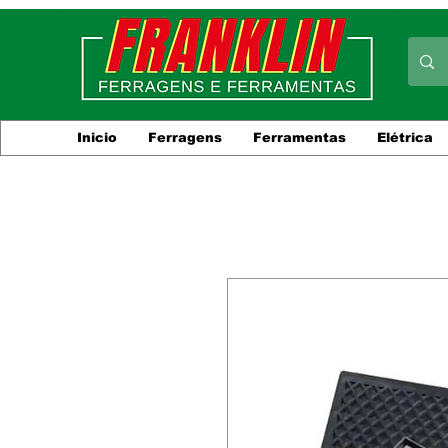
Inicio
Ferragens
Ferramentas
Elétrica