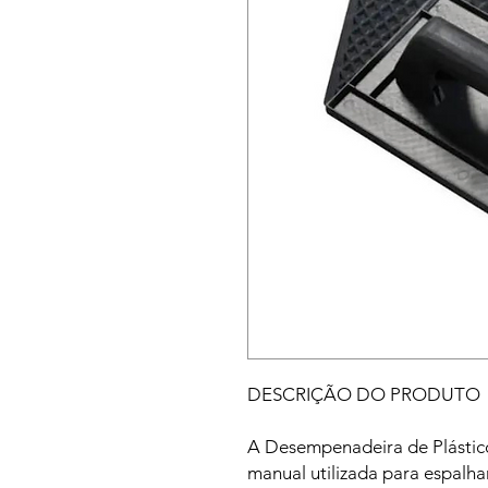
DESCRIÇÃO DO PRODUTO
A Desempenadeira de Plástic
manual utilizada para espalh