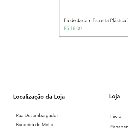
Pá de Jardim Estreita Plástica
Preço
R$ 18,00
Loja
Localização da Loja
Rua Desembargador
Inicio
Bandeira de Mello
Ferrage