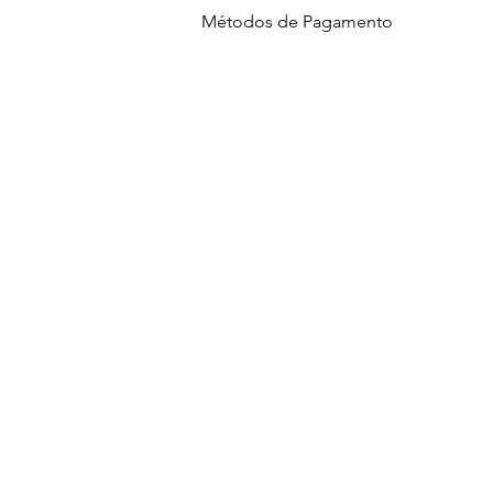
Métodos de Pagamento