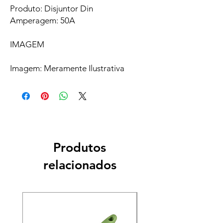
Produto: Disjuntor Din
Amperagem: 50A
IMAGEM
Imagem: Meramente Ilustrativa
Produtos
relacionados