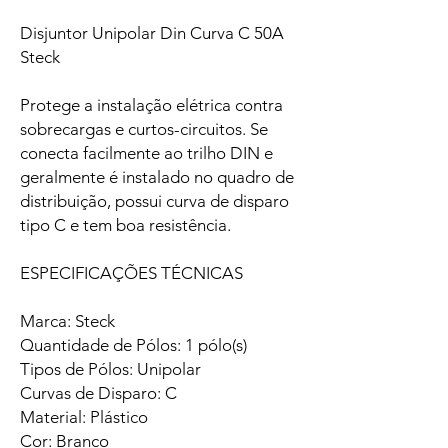
Disjuntor Unipolar Din Curva C 50A
Steck
Protege a instalação elétrica contra
sobrecargas e curtos-circuitos. Se
conecta facilmente ao trilho DIN e
geralmente é instalado no quadro de
distribuição, possui curva de disparo
tipo C e tem boa resistência.
ESPECIFICAÇÕES TÉCNICAS
Marca: Steck
Quantidade de Pólos: 1 pólo(s)
Tipos de Pólos: Unipolar
Curvas de Disparo: C
Material: Plástico
Cor: Branco