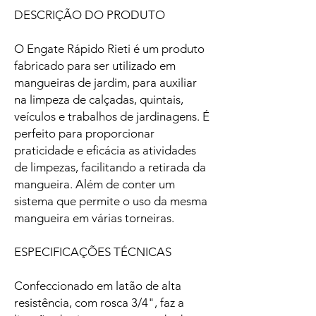
DESCRIÇÃO DO PRODUTO
O Engate Rápido Rieti é um produto
fabricado para ser utilizado em
mangueiras de jardim, para auxiliar
na limpeza de calçadas, quintais,
veículos e trabalhos de jardinagens. É
perfeito para proporcionar
praticidade e eficácia as atividades
de limpezas, facilitando a retirada da
mangueira. Além de conter um
sistema que permite o uso da mesma
mangueira em várias torneiras.
ESPECIFICAÇÕES TÉCNICAS
Confeccionado em latão de alta
resistência, com rosca 3/4", faz a