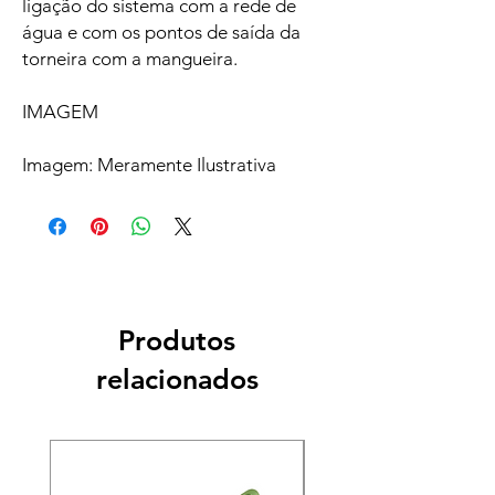
ligação do sistema com a rede de
água e com os pontos de saída da
torneira com a mangueira.
IMAGEM
Imagem: Meramente Ilustrativa
Produtos
relacionados