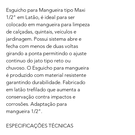
Esguicho para Mangueira tipo Maxi
1/2" em Latão, é ideal para ser
colocado em mangueira para limpeza
de calçadas, quintais, veículos e
jardinagem. Possui sistema abre e
fecha com menos de duas voltas
girando a ponta permitindo o ajuste
continuo do jato tipo reto ou
chuvoso. O Esguicho para mangueira
é produzido com material resistente
garantindo durabilidade. Fabricado
em latão trefilado que aumenta a
conservação contra impactos e
corrosões. Adaptação para
mangueira 1/2".
ESPECIFICAÇÕES TÉCNICAS