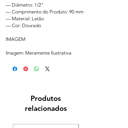
— Diâmetro: 1/2"
— Comprimento do Produto: 90 mm
— Material: Latão
— Cor: Dourado
IMAGEM
Imagem: Meramente Ilustrativa
Produtos
relacionados