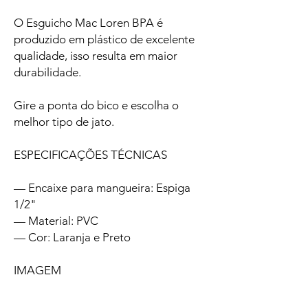
O Esguicho Mac Loren BPA é
produzido em plástico de excelente
qualidade, isso resulta em maior
durabilidade.
Gire a ponta do bico e escolha o
melhor tipo de jato.
ESPECIFICAÇÕES TÉCNICAS
— Encaixe para mangueira: Espiga
1/2"
— Material: PVC
— Cor: Laranja e Preto
IMAGEM