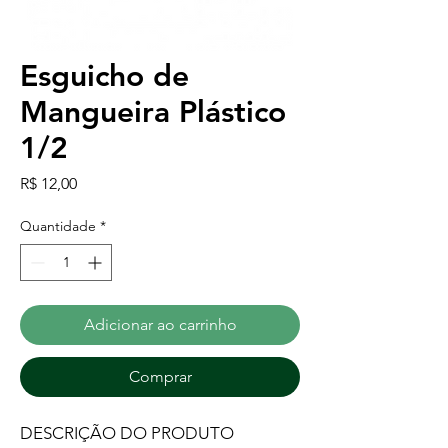
Esguicho de
Mangueira Plástico
1/2
Preço
R$ 12,00
Quantidade
*
Adicionar ao carrinho
Comprar
DESCRIÇÃO DO PRODUTO