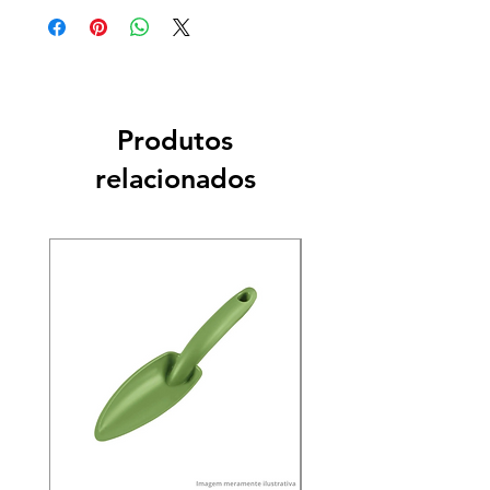
Produtos
relacionados