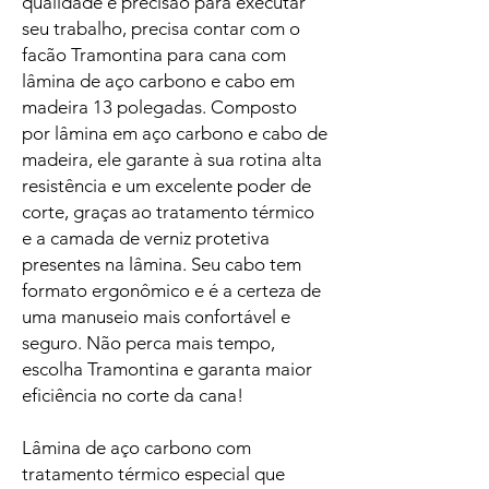
qualidade e precisão para executar
seu trabalho, precisa contar com o
facão Tramontina para cana com
lâmina de aço carbono e cabo em
madeira 13 polegadas. Composto
por lâmina em aço carbono e cabo de
madeira, ele garante à sua rotina alta
resistência e um excelente poder de
corte, graças ao tratamento térmico
e a camada de verniz protetiva
presentes na lâmina. Seu cabo tem
formato ergonômico e é a certeza de
uma manuseio mais confortável e
seguro. Não perca mais tempo,
escolha Tramontina e garanta maior
eficiência no corte da cana!
Lâmina de aço carbono com
tratamento térmico especial que