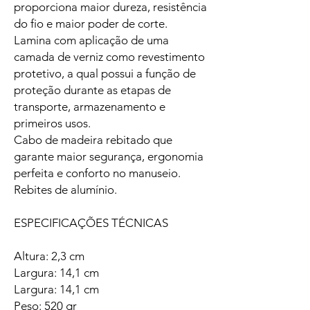
proporciona maior dureza, resistência
do fio e maior poder de corte.
Lamina com aplicação de uma
camada de verniz como revestimento
protetivo, a qual possui a função de
proteção durante as etapas de
transporte, armazenamento e
primeiros usos.
Cabo de madeira rebitado que
garante maior segurança, ergonomia
perfeita e conforto no manuseio.
Rebites de alumínio.
ESPECIFICAÇÕES TÉCNICAS
Altura: 2,3 cm
Largura: 14,1 cm
Largura: 14,1 cm
Peso: 520 gr