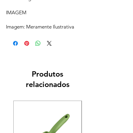
IMAGEM
Imagem: Meramente Ilustrativa
Produtos
relacionados