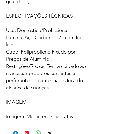
qualidade;
ESPECIFICAÇÕES TÉCNICAS
Uso: Doméstico/Profissional
Lâmina: Aço Carbono 12" com fio
liso
Cabo: Polipropileno Fixado por
Pregos de Alumínio
Restrições/Riscos: Tenha cuidado ao
manusear produtos cortantes e
perfurantes e mantenha-os fora do
alcance de crianças
IMAGEM
Imagem: Meramente Ilustrativa