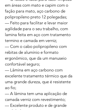
em áreas com mato e capim com o
fação para mato, aço carbono de
polipropileno preto 12 polegadas;
— Feito para facilitar e levar maior
agilidade para o seu trabalho, com
lamina feita em aço com tratamento
termino e camada em verniz;
— Com o cabo polipropileno com
rebitas de alumínio e formato
ergonômico, que da um manuseio
confortável seguro;
— Lâmina em aço carbono com
excelente tratamento térmico que da
uma grande dureza, que é resistente
ao fio;
— A lâmina tem uma aplicação de
camada verniz com revestimento;
— Excelente produto e de grande