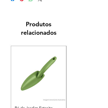
Produtos
relacionados