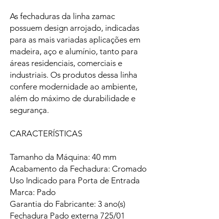
As fechaduras da linha zamac
possuem design arrojado, indicadas
para as mais variadas aplicações em
madeira, aço e alumínio, tanto para
áreas residenciais, comerciais e
industriais. Os produtos dessa linha
confere modernidade ao ambiente,
além do máximo de durabilidade e
segurança.
CARACTERÍSTICAS
Tamanho da Máquina: 40 mm
Acabamento da Fechadura: Cromado
Uso Indicado para Porta de Entrada
Marca: Pado
Garantia do Fabricante: 3 ano(s)
Fechadura Pado externa 725/01