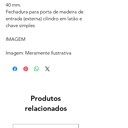
40 mm.
Fechadura para porta de madeira de
entrada (externa) cilindro em latão e
chave simples
IMAGEM
Imagem: Meramente Ilustrativa
Produtos
relacionados