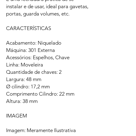
instalar e de usar, ideal para gavetas,
portas, guarda volumes, etc.
CARACTERÍSTICAS
Acabamento: Niquelado
Máquina: 301 Externa
Acessórios: Espelhos, Chave
Linha: Moveleira
Quantidade de chaves: 2
Largura: 48 mm
Ø cilindro: 17,2 mm
Comprimento Cilindro: 22 mm
Altura: 38 mm
IMAGEM
Imagem: Meramente Ilustrativa