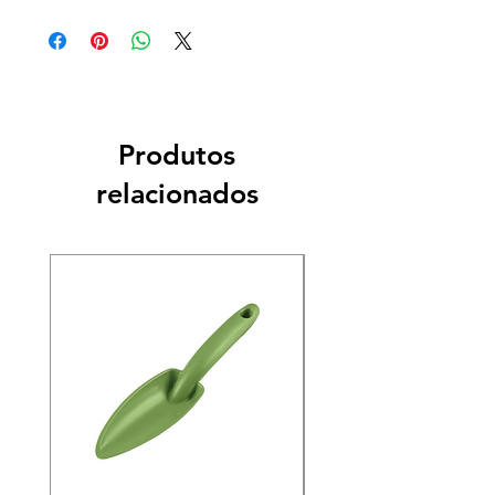
Produtos
relacionados