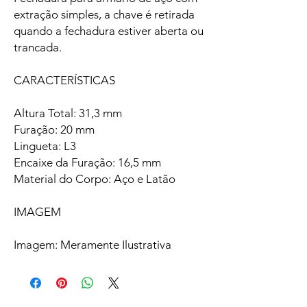
extração simples, a chave é retirada
quando a fechadura estiver aberta ou
trancada.
CARACTERÍSTICAS
Altura Total: 31,3 mm
Furação: 20 mm
Lingueta: L3
Encaixe da Furação: 16,5 mm
Material do Corpo: Aço e Latão
IMAGEM
Imagem: Meramente Ilustrativa