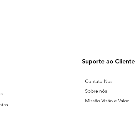
Suporte ao Cliente
Contate-Nos
Sobre nós
ns
Missão Visão e Valor
ntas