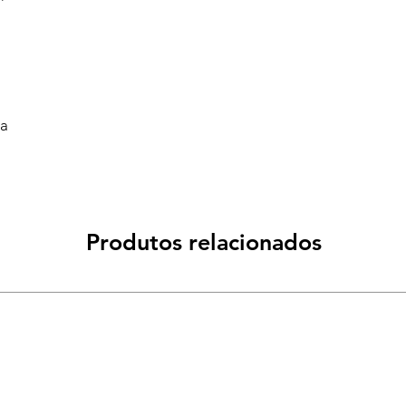
va
Produtos relacionados