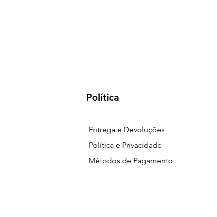
Política
Entrega e Devoluções
Política e Privacidade
Métodos de Pagamento