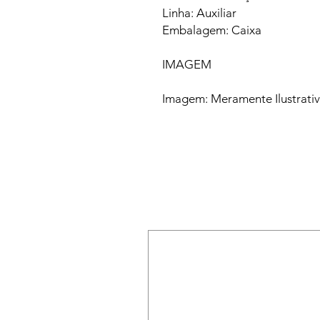
Linha: Auxiliar
Embalagem: Caixa
IMAGEM
Imagem: Meramente Ilustrati