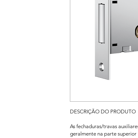
DESCRIÇÃO DO PRODUTO
As fechaduras/travas auxiliar
geralmente na parte superior e