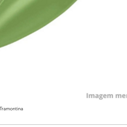
 Tramontina