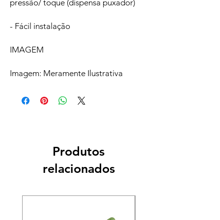
pressão/ toque (dispensa puxador)
- Fácil instalação
IMAGEM
Imagem: Meramente Ilustrativa
Produtos
relacionados