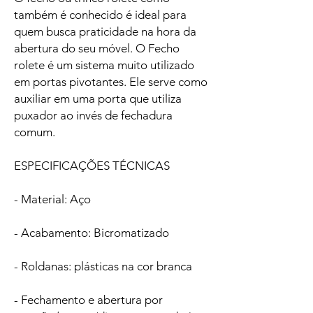
também é conhecido é ideal para
quem busca praticidade na hora da
abertura do seu móvel. O Fecho
rolete é um sistema muito utilizado
em portas pivotantes. Ele serve como
auxiliar em uma porta que utiliza
puxador ao invés de fechadura
comum.
ESPECIFICAÇÕES TÉCNICAS
- Material: Aço
- Acabamento: Bicromatizado
- Roldanas: plásticas na cor branca
- Fechamento e abertura por