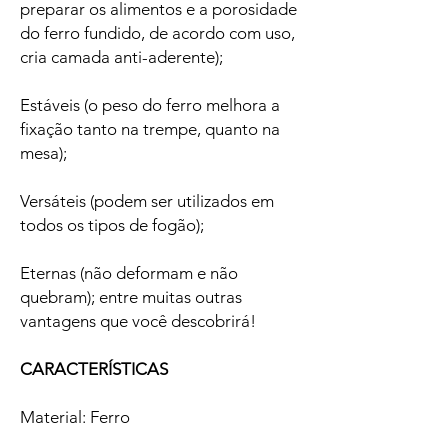
preparar os alimentos e a porosidade
do ferro fundido, de acordo com uso,
cria camada anti-aderente);
Estáveis (o peso do ferro melhora a
fixação tanto na trempe, quanto na
mesa);
Versáteis (podem ser utilizados em
todos os tipos de fogão);
Eternas (não deformam e não
quebram); entre muitas outras
vantagens que você descobrirá!
CARACTERÍSTICAS
Material: Ferro