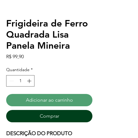
Frigideira de Ferro
Quadrada Lisa
Panela Mineira
Preço
R$ 99,90
Quantidade
*
Adicionar ao carrinho
Comprar
DESCRIÇÃO DO PRODUTO