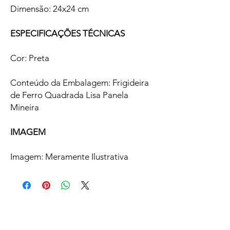
Dimensão: 24x24 cm
ESPECIFICAÇÕES TÉCNICAS
Cor: Preta
Conteúdo da Embalagem: Frigideira
de Ferro Quadrada Lisa Panela
Mineira
IMAGEM
Imagem: Meramente Ilustrativa