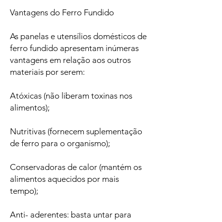
Vantagens do Ferro Fundido
As panelas e utensílios domésticos de
ferro fundido apresentam inúmeras
vantagens em relação aos outros
materiais por serem:
Atóxicas (não liberam toxinas nos
alimentos);
Nutritivas (fornecem suplementação
de ferro para o organismo);
Conservadoras de calor (mantém os
alimentos aquecidos por mais
tempo);
Anti- aderentes: basta untar para