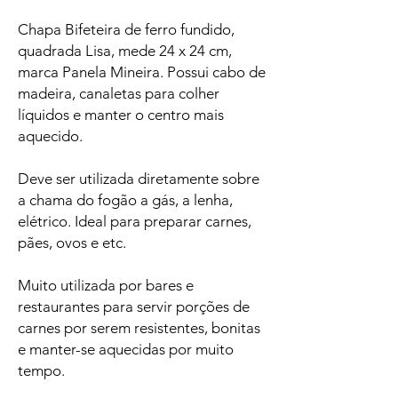
Chapa Bifeteira de ferro fundido,
quadrada Lisa, mede 24 x 24 cm,
marca Panela Mineira. Possui cabo de
madeira, canaletas para colher
líquidos e manter o centro mais
aquecido.
Deve ser utilizada diretamente sobre
a chama do fogão a gás, a lenha,
elétrico. Ideal para preparar carnes,
pães, ovos e etc.
Muito utilizada por bares e
restaurantes para servir porções de
carnes por serem resistentes, bonitas
e manter-se aquecidas por muito
tempo.