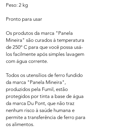
Peso: 2 kg
Pronto para usar
Os produtos da marca "Panela
Mineira" são curados à temperatura
de 250º C para que você possa usá-
los facilmente após simples lavagem
com água corrente.
Todos os utensílios de ferro fundido
da marca "Panela Mineira",
produzidos pela Fumil, estão
protegidos por tinta a base de água
da marca Du Pont, que não traz
nenhum risco à saúde humana e
permite a transferência de ferro para
os alimentos.