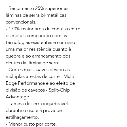
- Rendimento 25% superior às
lâminas de serra bi-metálicas
convencionais.
- 170% maior área de contato entre
os metais comparado com as
tecnologias existentes e com isso
uma maior resistência quanto à
quebra e ao arrancamento dos
dentes da lâmina de serra.
- Cortes mais suaves devido às
múltiplas arestas de corte - Multi
Edge Performance e ao efeito de
divisão de cavacos - Split-Chip
Advantage.
- Lâmina de serra inquebrável
durante o uso e à prova de
estilhaçamento.
- Menor custo por corte.