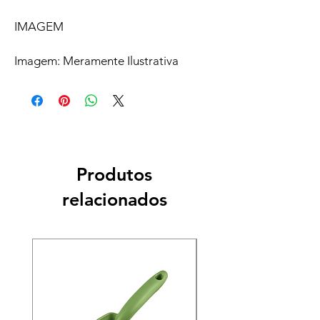
IMAGEM
Imagem: Meramente Ilustrativa
Produtos
relacionados