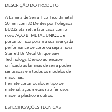
DESCRIÇÃO DO PRODUTO
A Lâmina de Serra Tico-Tico Bimetal
50 mm com 32 Dentes por Polegada -
BU232 Starrett é fabricada com o
novo AÇO BI-METAL UNIQUE e
portanto incorporam a sua avançada
performance de corte ou seja a nova
Starrett Bi-Metal Unique Saw
Technology. Devido ao encaixe
unificado as lâminas de serra podem
ser usadas em todos os modelos de
máquinas.
Permite cortar qualquer tipo de
material: aços metais não-ferrosos
madeira plástico e outros.
ESPECIFICAÇÕES TÉCNICAS