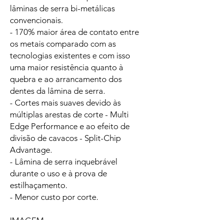
lâminas de serra bi-metálicas
convencionais.
- 170% maior área de contato entre
os metais comparado com as
tecnologias existentes e com isso
uma maior resistência quanto à
quebra e ao arrancamento dos
dentes da lâmina de serra.
- Cortes mais suaves devido às
múltiplas arestas de corte - Multi
Edge Performance e ao efeito de
divisão de cavacos - Split-Chip
Advantage.
- Lâmina de serra inquebrável
durante o uso e à prova de
estilhaçamento.
- Menor custo por corte.