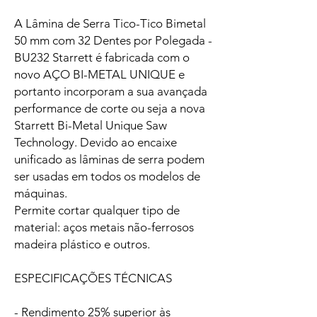
A Lâmina de Serra Tico-Tico Bimetal
50 mm com 32 Dentes por Polegada -
BU232 Starrett é fabricada com o
novo AÇO BI-METAL UNIQUE e
portanto incorporam a sua avançada
performance de corte ou seja a nova
Starrett Bi-Metal Unique Saw
Technology. Devido ao encaixe
unificado as lâminas de serra podem
ser usadas em todos os modelos de
máquinas.
Permite cortar qualquer tipo de
material: aços metais não-ferrosos
madeira plástico e outros.
ESPECIFICAÇÕES TÉCNICAS
- Rendimento 25% superior às