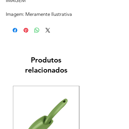
IMAGEM
Imagem: Meramente Ilustrativa
Produtos
relacionados