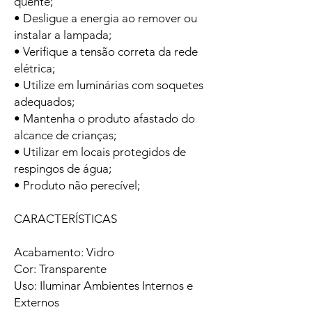
quente;
• Desligue a energia ao remover ou
instalar a lampada;
• Verifique a tensão correta da rede
elétrica;
• Utilize em luminárias com soquetes
adequados;
• Mantenha o produto afastado do
alcance de crianças;
• Utilizar em locais protegidos de
respingos de água;
• Produto não perecível;
CARACTERÍSTICAS
Acabamento: Vidro
Cor: Transparente
Uso: Iluminar Ambientes Internos e
Externos