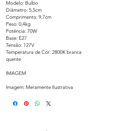
Modelo: Bulbo
Diâmetro: 5,5cm
Comprimento: 9,7cm
Peso: 0,4kg
Potência: 70W
Base: E27
Tensão: 127V
Temperatura de Cor: 2800K branca
quente
IMAGEM
Imagem: Meramente Ilustrativa