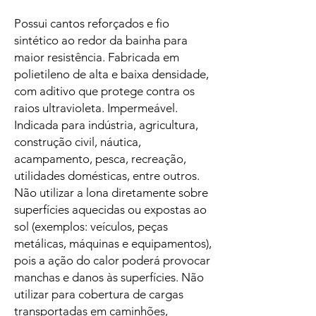
Possui cantos reforçados e fio
sintético ao redor da bainha para
maior resistência. Fabricada em
polietileno de alta e baixa densidade,
com aditivo que protege contra os
raios ultravioleta. Impermeável.
Indicada para indústria, agricultura,
construção civil, náutica,
acampamento, pesca, recreação,
utilidades domésticas, entre outros.
Não utilizar a lona diretamente sobre
superfícies aquecidas ou expostas ao
sol (exemplos: veículos, peças
metálicas, máquinas e equipamentos),
pois a ação do calor poderá provocar
manchas e danos às superfícies. Não
utilizar para cobertura de cargas
transportadas em caminhões,