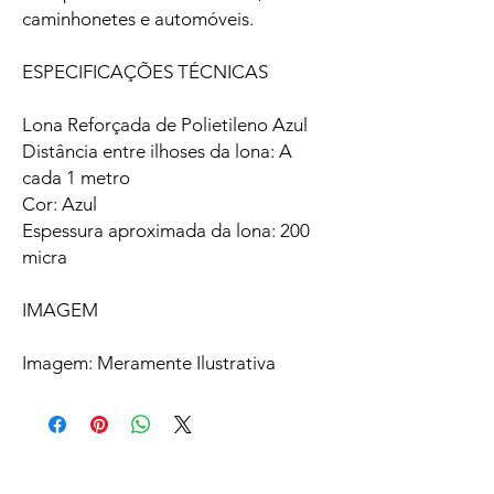
caminhonetes e automóveis.
ESPECIFICAÇÕES TÉCNICAS
Lona Reforçada de Polietileno Azul
Distância entre ilhoses da lona: A
cada 1 metro
Cor: Azul
Espessura aproximada da lona: 200
micra
IMAGEM
Imagem: Meramente Ilustrativa