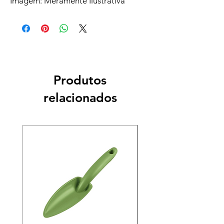
Imagem: Meramente Ilustrativa
Produtos
relacionados