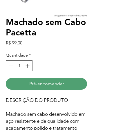
Machado sem Cabo
Pacetta
Preço
R$ 99,00
Quantidade
*
Pré-encomendar
DESCRIÇÃO DO PRODUTO
Machado sem cabo desenvolvido em
aço resistente e de qualidade com
acabamento polido e tratamento