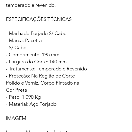
temperado e revenido.
ESPECIFICAÇÕES TÉCNICAS
- Machado Forjado S/ Cabo
- Marca: Pacetta
- S/ Cabo
- Comprimento: 195 mm
- Largura do Corte: 140 mm
- Tratamento: Temperado e Revenido
- Proteção: Na Região de Corte
Polido e Verniz, Corpo Pintado na
Cor Preta
- Peso: 1.090 Kg
- Material: Aço Forjado
IMAGEM